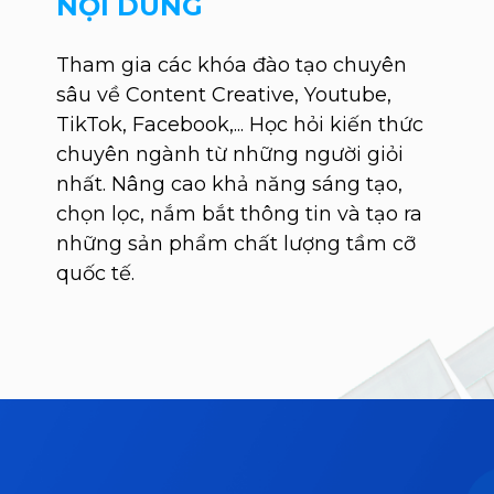
NỘI DUNG
Tham gia các khóa đào tạo chuyên
sâu về Content Creative, Youtube,
TikTok, Facebook,... Học hỏi kiến thức
chuyên ngành từ những người giỏi
nhất. Nâng cao khả năng sáng tạo,
chọn lọc, nắm bắt thông tin và tạo ra
những sản phẩm chất lượng tầm cỡ
quốc tế.