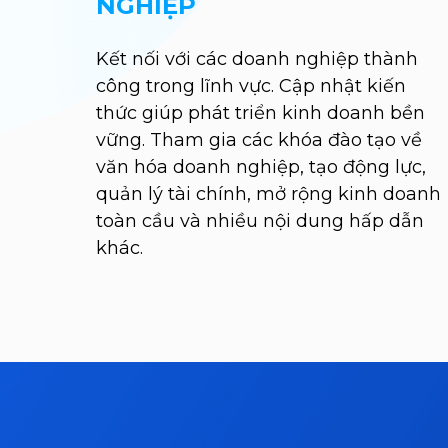
NGHIỆP
Kết nối với các doanh nghiệp thành
công trong lĩnh vực. Cập nhật kiến
thức giúp phát triển kinh doanh bền
vững. Tham gia các khóa đào tạo về
văn hóa doanh nghiệp, tạo động lực,
quản lý tài chính, mở rộng kinh doanh
toàn cầu và nhiều nội dung hấp dẫn
khác.