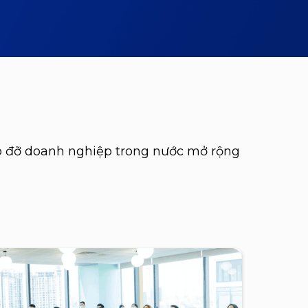
iúp đỡ doanh nghiệp trong nước mở rộng