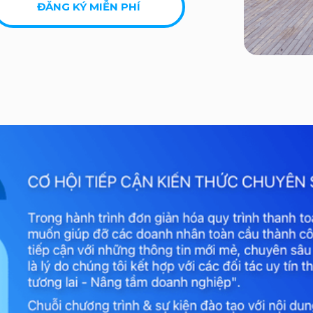
ĐĂNG KÝ MIỄN PHÍ