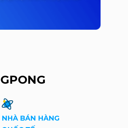
INGPONG
NHÀ BÁN HÀNG